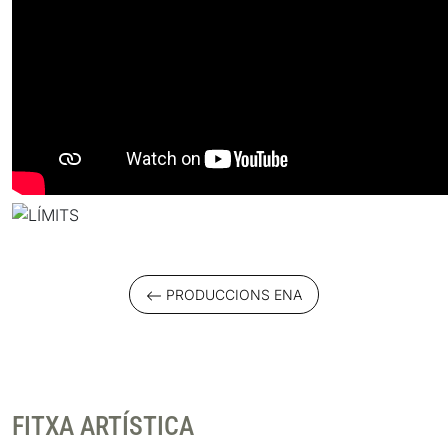
PRODUCCIONS ENA
FITXA ARTÍSTICA